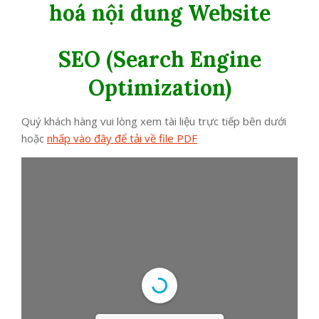
hoá nội dung Website
SEO (Search Engine
Optimization)
Quý khách hàng vui lòng xem tài liệu trực tiếp bên dưới
hoặc
nhấp vào đây để tải về file PDF