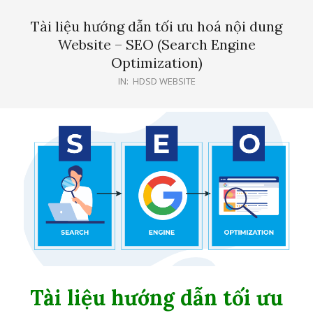
Menu
Tài liệu hướng dẫn tối ưu hoá nội dung
Website – SEO (Search Engine
Optimization)
IN:
HDSD WEBSITE
Tài liệu hướng dẫn tối ưu