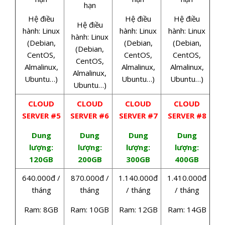
hạn
Hệ điều
Hệ điều
Hệ điều
Hệ điều
hành: Linux
hành: Linux
hành: Linux
hành: Linux
(Debian,
(Debian,
(Debian,
(Debian,
CentOS,
CentOS,
CentOS,
CentOS,
Almalinux,
Almalinux,
Almalinux,
Almalinux,
Ubuntu…)
Ubuntu…)
Ubuntu…)
Ubuntu…)
CLOUD
CLOUD
CLOUD
CLOUD
SERVER #5
SERVER #6
SERVER #7
SERVER #8
Dung
Dung
Dung
Dung
lượng:
lượng:
lượng:
lượng:
120GB
200GB
300GB
400GB
640.000đ /
870.000đ /
1.140.000đ
1.410.000đ
tháng
tháng
/ tháng
/ tháng
Ram: 8GB
Ram: 10GB
Ram: 12GB
Ram: 14GB